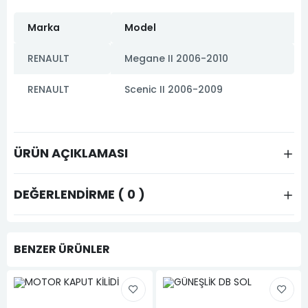
Marka
Model
RENAULT
Megane II 2006-2010
RENAULT
Scenic II 2006-2009
ÜRÜN AÇIKLAMASI
DEĞERLENDIRME ( 0 )
BENZER ÜRÜNLER