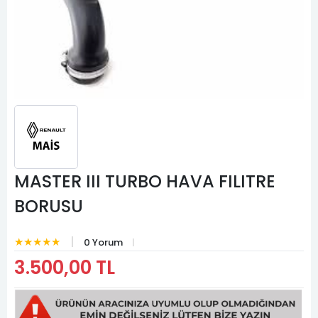
MASTER III TURBO HAVA FILITRE
BORUSU
★★★★★
0 Yorum
3.500,00 TL