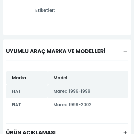
Etiketler:
UYUMLU ARAÇ MARKA VE MODELLERİ
Marka
Model
FIAT
Marea 1996-1999
FIAT
Marea 1999-2002
ÜRÜN AÇIKLAMASI