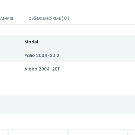
LAMASI
DEĞERLENDIRME ( 0 )
Model
Palio 2004-2012
Albea 2004-2011