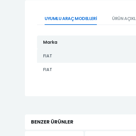
UYUMLU ARAÇ MODELLERİ
ÜRÜN AÇIK
Marka
FIAT
FIAT
BENZER ÜRÜNLER