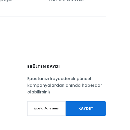
EBÜLTEN KAYDI
Epostanızı kaydederek güncel
kampanyalardan anında haberdar
olabilirsiniz.
KAYDET