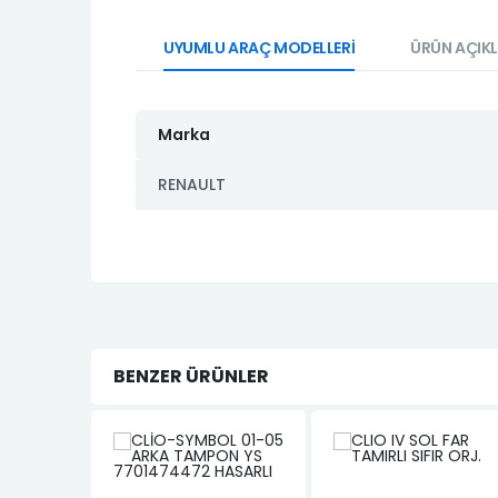
UYUMLU ARAÇ MODELLERİ
ÜRÜN AÇIK
Marka
RENAULT
BENZER ÜRÜNLER