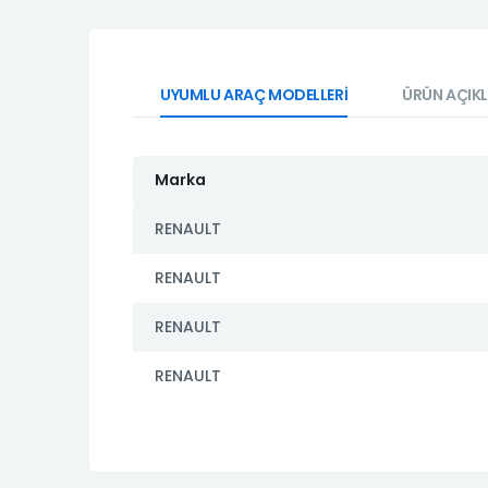
UYUMLU ARAÇ MODELLERİ
ÜRÜN AÇIK
Marka
RENAULT
RENAULT
RENAULT
RENAULT