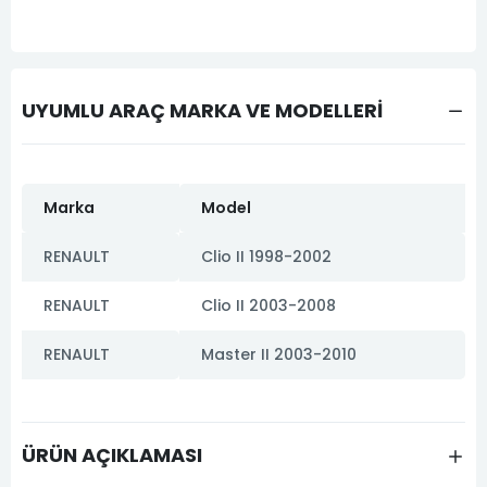
UYUMLU ARAÇ MARKA VE MODELLERİ
Marka
Model
RENAULT
Clio II 1998-2002
RENAULT
Clio II 2003-2008
RENAULT
Master II 2003-2010
ÜRÜN AÇIKLAMASI