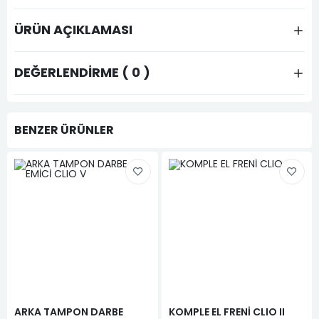
ÜRÜN AÇIKLAMASI
DEĞERLENDIRME ( 0 )
BENZER ÜRÜNLER
ARKA TAMPON DARBE
KOMPLE EL FRENİ CLIO II