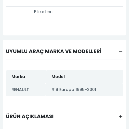
Etiketler:
UYUMLU ARAÇ MARKA VE MODELLERİ
Marka
Model
RENAULT
R19 Europa 1995-2001
ÜRÜN AÇIKLAMASI