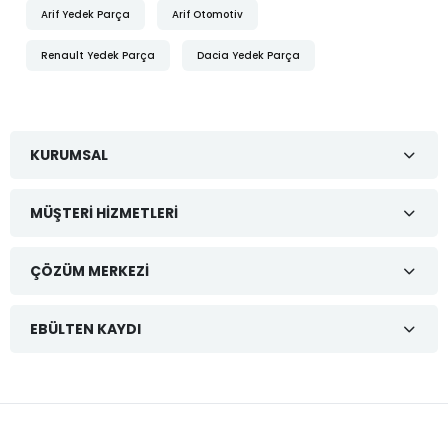
Arif Yedek Parça
Arif Otomotiv
Renault Yedek Parça
Dacia Yedek Parça
KURUMSAL
MÜŞTERI HIZMETLERI
ÇÖZÜM MERKEZI
EBÜLTEN KAYDI