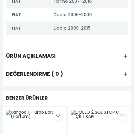
FIAT
Fiorino 2007-2016
FIAT
Doblo 2006-2009
FIAT
Doblo 2009-2015
ÜRÜN AÇIKLAMASI
DEĞERLENDIRME ( 0 )
BENZER ÜRÜNLER