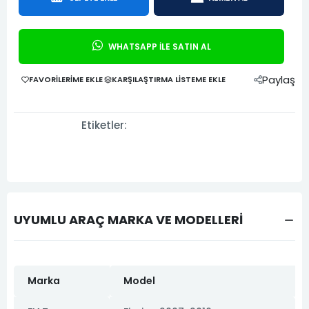
WHATSAPP İLE SATIN AL
Paylaş
FAVORILERIME EKLE
KARŞILAŞTIRMA LISTEME EKLE
Etiketler:
UYUMLU ARAÇ MARKA VE MODELLERİ
Marka
Model