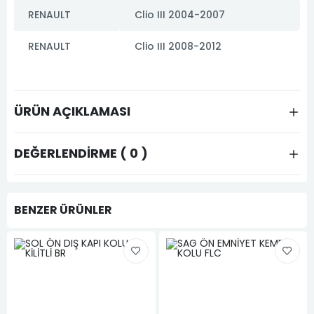
RENAULT
Clio III 2004-2007
RENAULT
Clio III 2008-2012
ÜRÜN AÇIKLAMASI
DEĞERLENDIRME ( 0 )
BENZER ÜRÜNLER