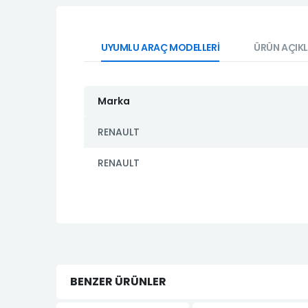
UYUMLU ARAÇ MODELLERİ
ÜRÜN AÇIK
Marka
RENAULT
RENAULT
BENZER ÜRÜNLER