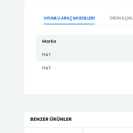
UYUMLU ARAÇ MODELLERİ
ÜRÜN AÇIK
Marka
FIAT
FIAT
BENZER ÜRÜNLER