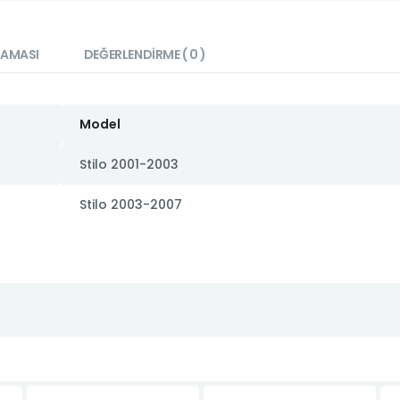
LAMASI
DEĞERLENDIRME ( 0 )
Model
Stilo 2001-2003
Stilo 2003-2007