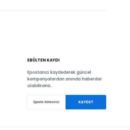
EBÜLTEN KAYDI
Epostanızı kaydederek güncel
kampanyalardan anında haberdar
olabilirsiniz.
KAYDET