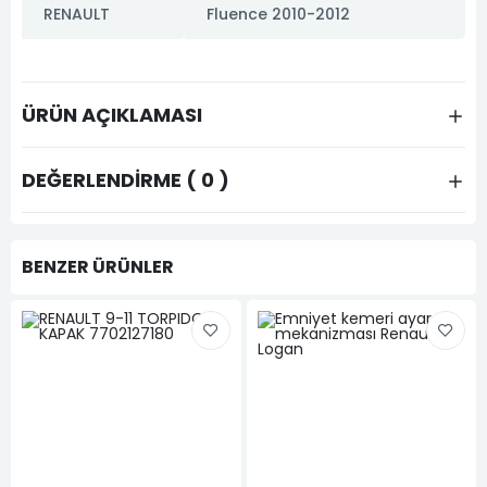
RENAULT
Fluence 2010-2012
ÜRÜN AÇIKLAMASI
DEĞERLENDIRME ( 0 )
BENZER ÜRÜNLER