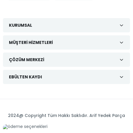
KURUMSAL
MÜŞTERI HIZMETLERI
ÇÖZÜM MERKEZI
EBÜLTEN KAYDI
2024@ Copyright Tüm Hakkı Saklıdır. Arif Yedek Parça