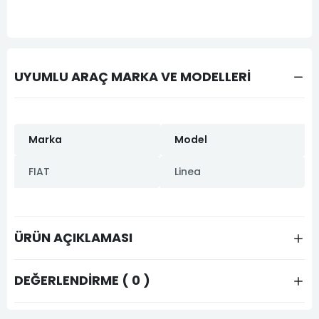
UYUMLU ARAÇ MARKA VE MODELLERİ
Marka
Model
FIAT
Linea
ÜRÜN AÇIKLAMASI
DEĞERLENDIRME ( 0 )