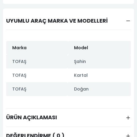
UYUMLU ARAÇ MARKA VE MODELLERİ
Marka
Model
TOFAŞ
Şahin
TOFAŞ
Kartal
TOFAŞ
Doğan
ÜRÜN AÇIKLAMASI
DEĞERLENDIRME ( 0 )