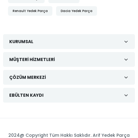
Renault Yedek Parça
Dacia Yedek Parça
KURUMSAL
MÜŞTERI HIZMETLERI
ÇÖZÜM MERKEZI
EBÜLTEN KAYDI
2024@ Copyright Tüm Hakkı Saklıdır. Arif Yedek Parça