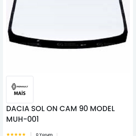
DACIA SOL ON CAM 90 MODEL
MUH-001
★★★★★
0 Yorum