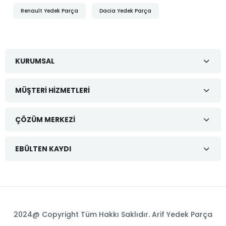
Renault Yedek Parça
Dacia Yedek Parça
KURUMSAL
MÜŞTERI HIZMETLERI
ÇÖZÜM MERKEZI
EBÜLTEN KAYDI
2024@ Copyright Tüm Hakkı Saklıdır. Arif Yedek Parça