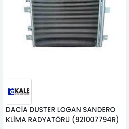
DACİA DUSTER LOGAN SANDERO
KLİMA RADYATÖRÜ (921007794R)