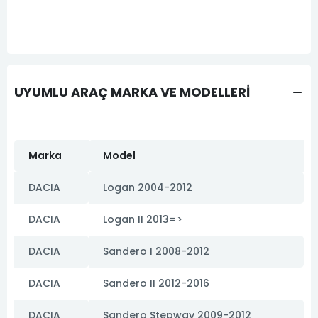
UYUMLU ARAÇ MARKA VE MODELLERİ
Marka
Model
DACIA
Logan 2004-2012
DACIA
Logan II 2013=>
DACIA
Sandero I 2008-2012
DACIA
Sandero II 2012-2016
DACIA
Sandero Stepway 2009-2012