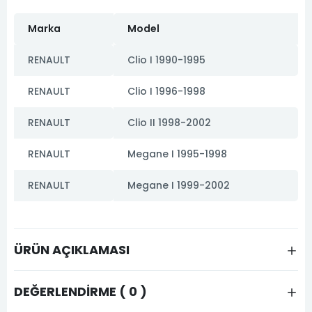
Marka
Model
RENAULT
Clio I 1990-1995
RENAULT
Clio I 1996-1998
RENAULT
Clio II 1998-2002
RENAULT
Megane I 1995-1998
RENAULT
Megane I 1999-2002
ÜRÜN AÇIKLAMASI
DEĞERLENDIRME ( 0 )