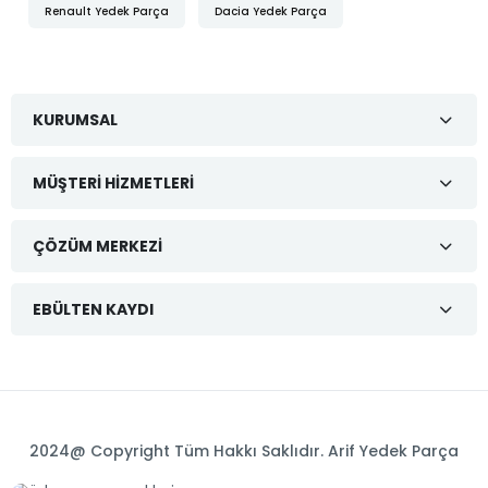
Renault Yedek Parça
Dacia Yedek Parça
KURUMSAL
MÜŞTERI HIZMETLERI
ÇÖZÜM MERKEZI
EBÜLTEN KAYDI
2024@ Copyright Tüm Hakkı Saklıdır. Arif Yedek Parça