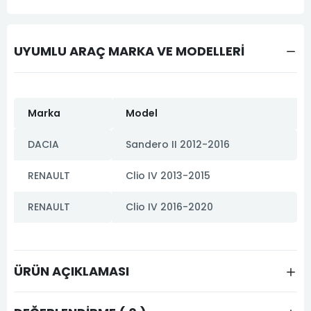
UYUMLU ARAÇ MARKA VE MODELLERİ
Marka
Model
DACIA
Sandero II 2012-2016
RENAULT
Clio IV 2013-2015
RENAULT
Clio IV 2016-2020
ÜRÜN AÇIKLAMASI