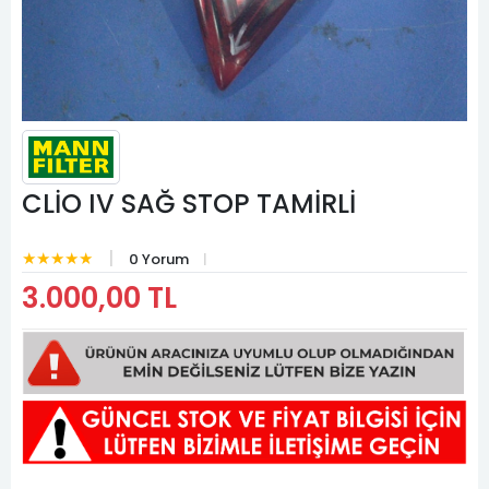
CLİO IV SAĞ STOP TAMİRLİ
★★★★★
0 Yorum
3.000,00 TL