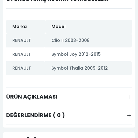
Marka
Model
RENAULT
Clio II 2003-2008
RENAULT
Symbol Joy 2012-2015
RENAULT
Symbol Thalia 2009-2012
ÜRÜN AÇIKLAMASI
DEĞERLENDIRME ( 0 )