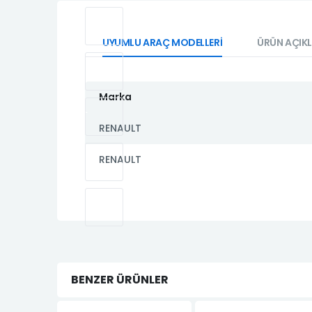
UYUMLU ARAÇ MODELLERİ
ÜRÜN AÇIK
Marka
RENAULT
RENAULT
BENZER ÜRÜNLER