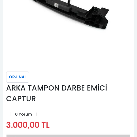
ORJİNAL
ARKA TAMPON DARBE EMİCİ
CAPTUR
0 Yorum
3.000,00 TL