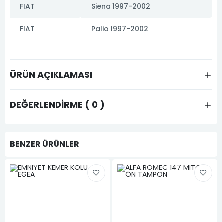
FIAT
Siena 1997-2002
FIAT
Palio 1997-2002
ÜRÜN AÇIKLAMASI
DEĞERLENDIRME ( 0 )
BENZER ÜRÜNLER